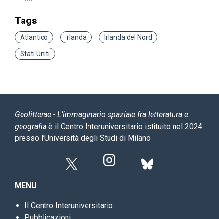
Tags
Atlantico
Irlanda
Irlanda del Nord
Stati Uniti
Geolitterae - L’immaginario spaziale fra letteratura e
geografia
è il Centro Interuniversitario istituito nel 2024
presso l’Università degli Studi di Milano
MENU
Il Centro Interuniversitario
Pubblicazioni