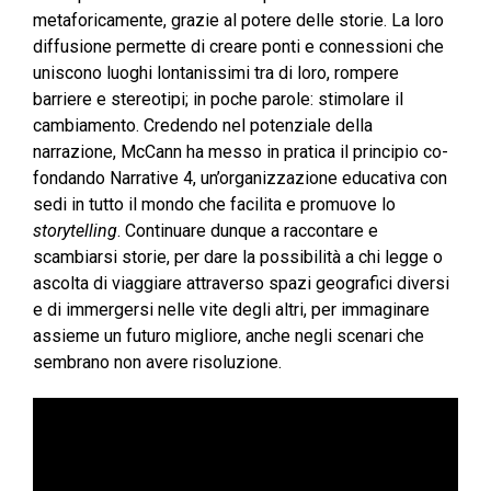
metaforicamente, grazie al potere delle storie. La loro
diffusione permette di creare ponti e connessioni che
uniscono luoghi lontanissimi tra di loro, rompere
barriere e stereotipi; in poche parole: stimolare il
cambiamento. Credendo nel potenziale della
narrazione, McCann ha messo in pratica il principio co-
fondando Narrative 4, un’organizzazione educativa con
sedi in tutto il mondo che facilita e promuove lo
storytelling
. Continuare dunque a raccontare e
scambiarsi storie, per dare la possibilità a chi legge o
ascolta di viaggiare attraverso spazi geografici diversi
e di immergersi nelle vite degli altri, per immaginare
assieme un futuro migliore, anche negli scenari che
sembrano non avere risoluzione.