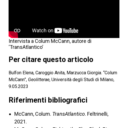
Intervista a Colum McCann, autore di
‘TransAtlantico’
Per citare questo articolo
Bulfon Elena, Caroggio Anita, Marzucca Giorgia. “Colum
McCann”,
Geolitterae
, Università degli Studi di Milano,
9.05.2023
Riferimenti bibliografici
McCann, Colum.
TransAtlantico
. Feltrinelli,
2021.